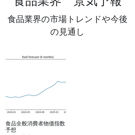
食品業界　景気予報
食品業界の市場トレンドや今後
の見通し
食品全般消費者物価指数
予想