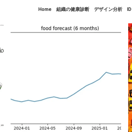
Home
組織の健康診断
デザイン分析
ID