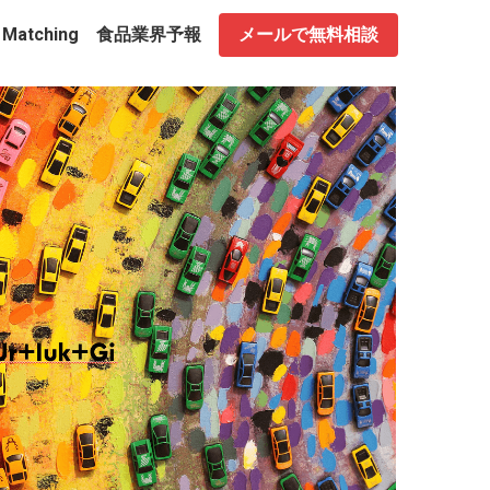
 Matching
食品業界予報
メールで無料相談