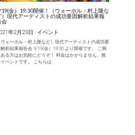
3/19(金）19:30開催！（ウォーホル・村上隆な
ど）現代アーティストの成功要因解析結果報
告会
021年2月23日
·
イベント
（ウォーホル・村上隆など）現代アーティストの成功要
解析結果報告会 3/19(金）19:30 より開催です。 ご興
味ある方はお気軽にどうぞ！ 料金はかかりません。無
イベントです。 こちらは...